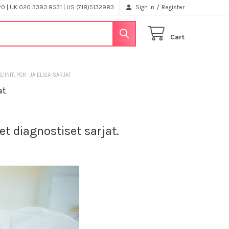
/
 | UK 020 3393 8531 | US (718)5132983
Sign In
Register
Cart
IINIT, PCR- JA ELISA-SARJAT
at
et diagnostiset sarjat.