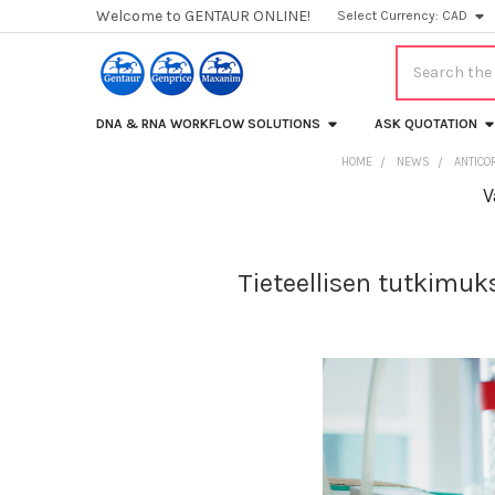
Welcome to GENTAUR ONLINE!
Select Currency:
CAD
Search
DNA & RNA WORKFLOW SOLUTIONS
ASK QUOTATION
HOME
NEWS
ANTICO
V
Tieteellisen tutkimuks